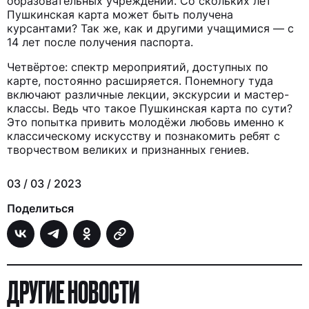
образовательных учреждений. Со скольких лет
Пушкинская карта может быть получена
курсантами? Так же, как и другими учащимися — с
14 лет после получения паспорта.
Четвёртое: спектр мероприятий, доступных по
карте, постоянно расширяется. Понемногу туда
включают различные лекции, экскурсии и мастер-
классы. Ведь что такое Пушкинская карта по сути?
Это попытка привить молодёжи любовь именно к
классическому искусству и познакомить ребят с
творчеством великих и признанных гениев.
03 / 03 / 2023
Поделиться
ДРУГИЕ НОВОСТИ