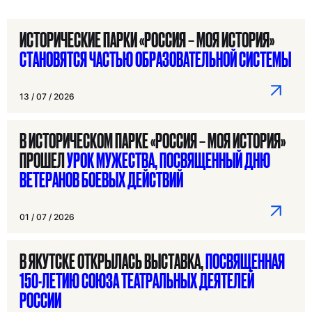
ИСТОРИЧЕСКИЕ ПАРКИ «РОССИЯ – МОЯ ИСТОРИЯ»
СТАНОВЯТСЯ ЧАСТЬЮ ОБРАЗОВАТЕЛЬНОЙ СИСТЕМЫ
13 / 07 / 2026
В ИСТОРИЧЕСКОМ ПАРКЕ «РОССИЯ – МОЯ ИСТОРИЯ»
ПРОШЕЛ
УРОК МУЖЕСТВА, ПОСВЯЩЕННЫЙ ДНЮ
ВЕТЕРАНОВ БОЕВЫХ ДЕЙСТВИЙ
01 / 07 / 2026
В ЯКУТСКЕ ОТКРЫЛАСЬ ВЫСТАВКА,
ПОСВЯЩЕННАЯ
150-ЛЕТИЮ СОЮЗА ТЕАТРАЛЬНЫХ ДЕЯТЕЛЕЙ
РОССИИ