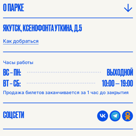
О ПАРКЕ
ЯКУТСК, КСЕНОФОНТА УТКИНА, Д.5
Как добраться
Часы работы
ВС – ПН:
ВЫХОДНОЙ
ВТ – СБ:
10:00 — 19:00
Продажа билетов заканчивается за 1 час до закрытия
СОЦСЕТИ