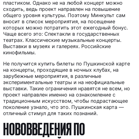
пластиком. Однако не на любой концерт можно
сходить, ведь проект направлен на повышение
общего уровня культуры. Поэтому Минкульт сам
вносит в список мероприятия, на посещение
которых можно потратить этот ежегодный бонус.
Чаще всего это: Спектакли в государственных
театрах. Классические музыкальные концерты.
Выставки в музеях и галереях. Российские
кинофильмы.
Не получится купить билеты по Пушкинской карте
на концерты, проходящие в ночных клубах, на
зарубежные мероприятия, в различные
экспериментальные театры и на неофициальные
выставки. Такие ограничения нравятся не всем, но
проект направлен именно на ознакомление с
традиционным искусством, чтобы подрастающее
поколение узнало, что это. Пушкинская карта —
отличный стимул для таких познаний.
НОВОВВЕДЕНИЯ ПО