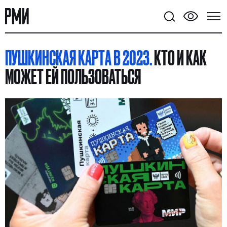
ПУШКИНСКАЯ КАРТА В 2023.
КТО И КАК
МОЖЕТ ЕЙ ПОЛЬЗОВАТЬСЯ