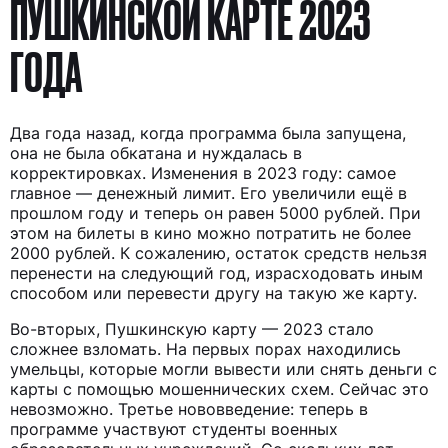
ПУШКИНСКОЙ КАРТЕ 2023
ГОДА
Два года назад, когда программа была запущена,
она не была обкатана и нуждалась в
корректировках. Изменения в 2023 году: самое
главное — денежный лимит. Его увеличили ещё в
прошлом году и теперь он равен 5000 рублей. При
этом на билеты в кино можно потратить не более
2000 рублей. К сожалению, остаток средств нельзя
перенести на следующий год, израсходовать иным
способом или перевести другу на такую же карту.
Во-вторых, Пушкинскую карту — 2023 стало
сложнее взломать. На первых порах находились
умельцы, которые могли вывести или снять деньги с
карты с помощью мошеннических схем. Сейчас это
невозможно. Третье нововведение: теперь в
Я ИЩУ:
программе участвуют студенты военных