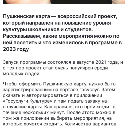
Пушкинская карта — всероссийский проект,
который направлен на повышение уровня
культуры школьников и студентов.
Рассказываем, какие мероприятия можно по
ней посетить и что изменилось в программе в
2023 году
Запуск программы состоялся в августе 2021 года, и
с тех пор проект стал очень популярен среди
молодых людей.
Чтобы оформить Пушкинскую карту, нужно быть
зарегистрированным на портале госуслуг. Затем
скачать и авторизироваться в приложении
«Госуслуги.Культура» и там подать заявку на
получение карты. Как правило, это происходит в
течение нескольких минут. После этого можно в
том же приложении выбирать мероприятия, на
которые хочется сходить. Количество вариантов