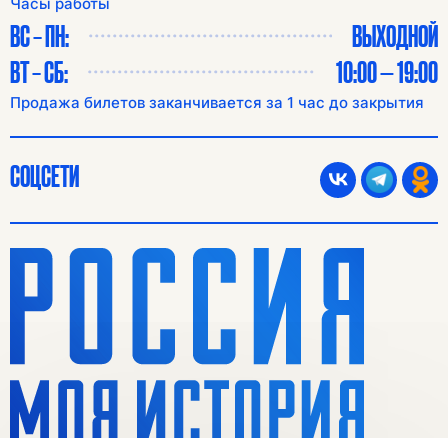
Часы работы
ВС – ПН:
ВЫХОДНОЙ
ВТ – СБ:
10:00 — 19:00
Продажа билетов заканчивается за 1 час до закрытия
СОЦСЕТИ