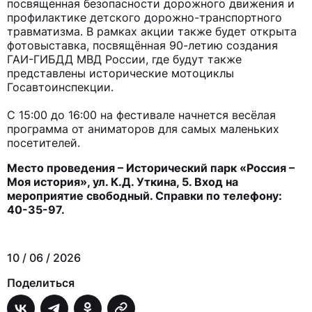
посвященная безопасности дорожного движения и
профилактике детского дорожно-транспортного
травматизма. В рамках акции также будет открыта
фотовыставка, посвящённая 90-летию создания
Я ИЩУ:
ГАИ-ГИБДД МВД России, где будут также
представлены исторические мотоциклы
Госавтоинспекции.
С 15:00 до 16:00 на фестивале начнется весёлая
программа от аниматоров для самых маленьких
посетителей.
Место проведения – Исторический парк «Россия –
Моя история», ул. К.Д. Уткина, 5. Вход на
мероприятие свободный. Справки по телефону:
40-35-97.
10 / 06 / 2026
Поделиться