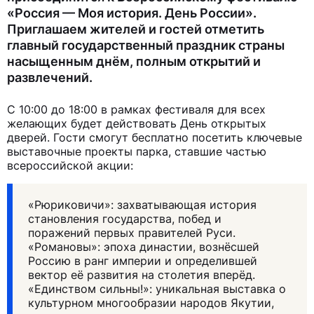
«Россия — Моя история. День России».
Приглашаем жителей и гостей отметить
главный государственный праздник страны
насыщенным днём, полным открытий и
развлечений.
С 10:00 до 18:00 в рамках фестиваля для всех
желающих будет действовать День открытых
дверей. Гости смогут бесплатно посетить ключевые
выставочные проекты парка, ставшие частью
всероссийской акции:
«Рюриковичи»: захватывающая история
становления государства, побед и
поражений первых правителей Руси.
«Романовы»: эпоха династии, вознёсшей
Россию в ранг империи и определившей
вектор её развития на столетия вперёд.
«Единством сильны!»: уникальная выставка о
культурном многообразии народов Якутии,