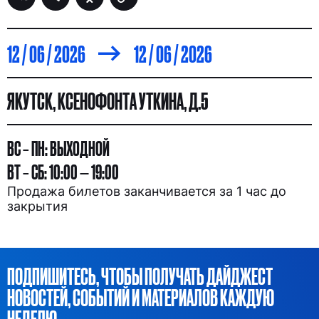
12 / 06 / 2026
12 / 06 / 2026
ЯКУТСК, КСЕНОФОНТА УТКИНА, Д.5
ВС – ПН: ВЫХОДНОЙ
ВТ – СБ: 10:00 — 19:00
Продажа билетов заканчивается за 1 час до
закрытия
ПОДПИШИТЕСЬ, ЧТОБЫ ПОЛУЧАТЬ ДАЙДЖЕСТ
НОВОСТЕЙ, СОБЫТИЙ И МАТЕРИАЛОВ КАЖДУЮ
НЕДЕЛЮ