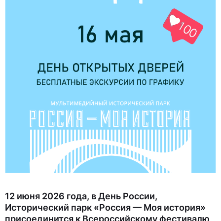
12 июня 2026 года, в День России,
Исторический парк «Россия — Моя история»
присоединится к Всероссийскому фестивалю