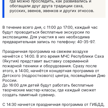
где можно проследить, как развивались и
обогащали друг друга традиции саха,
русских, эвенов, эвенков и других этносов.
В течение всего дня, с 11:00 до 17:00, каждый час
будут проводиться бесплатные экскурсии по
экспозициям. Для участия в них необходима
предварительная запись по телефону: 40-35-97.
Праздничная программа на свежем воздухе
начнётся с 14:00. В это время МЧС Республики Саха
(Якутия) представит выставку современной
пожарной техники и оборудования. Сразу после
этого, в 14:00, начнётся концертная программа от
Детского (подросткового) центра, посвящённая Дню
России.
До 16:00 для детей будут работать бесплатные
творческие мастер-классы, где каждый сможет
создать памятный сувенир.
С 14:30 начнется праздничная программа от ГИБДД,