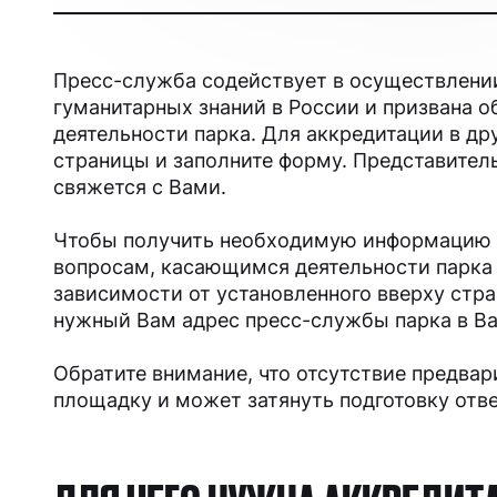
Пресс-служба содействует в осуществлени
гуманитарных знаний в России и призвана о
деятельности парка. Для аккредитации в др
страницы и заполните форму. Представитель
свяжется с Вами.
Чтобы получить необходимую информацию 
вопросам, касающимся деятельности парка 
зависимости от установленного вверху стра
нужный Вам адрес пресс-службы парка в В
Обратите внимание, что отсутствие предвар
площадку и может затянуть подготовку отве