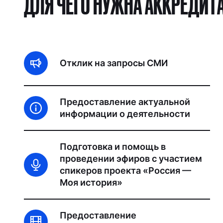
ДЛЯ ЧЕГО НУЖНА АККРЕДИТ
Отклик на запросы СМИ
Предоставление актуальной
информации о деятельности
Подготовка и помощь в
проведении эфиров с участием
спикеров проекта «Россия —
Моя история»
Предоставление