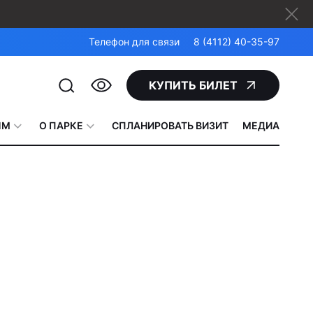
Телефон для связи
8 (4112) 40-35-97
КУПИТЬ БИЛЕТ
ЯМ
О ПАРКЕ
СПЛАНИРОВАТЬ ВИЗИТ
МЕДИА