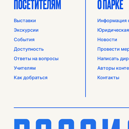
ПОСЕТИТЕЛЯМ
О ПАРКЕ
Выставки
Информация 
Экскурсии
Юридическая
События
Новости
Доступность
Провести ме
Ответы на вопросы
Написать дир
Учителям
Авторы конте
Как добраться
Контакты