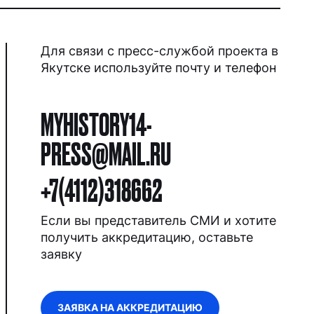
Для связи с пресс-службой проекта в
Якутске используйте почту и телефон
MYHISTORY14-
PRESS@MAIL.RU
+7(4112)318662
Если вы представитель СМИ и хотите
получить аккредитацию, оставьте
заявку
ЗАЯВКА НА АККРЕДИТАЦИЮ