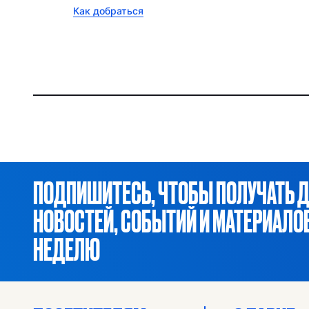
Как добраться
ПОДПИШИТЕСЬ, ЧТОБЫ ПОЛУЧАТЬ 
НОВОСТЕЙ, СОБЫТИЙ И МАТЕРИАЛ
НЕДЕЛЮ