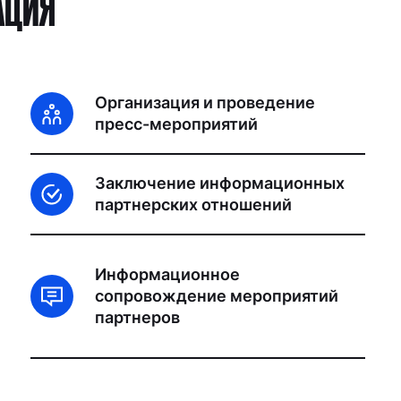
АЦИЯ
Организация и проведение
пресс-мероприятий
Заключение информационных
партнерских отношений
Информационное
сопровождение мероприятий
партнеров