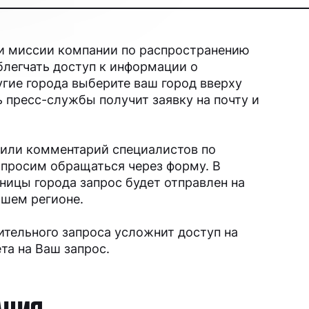
и миссии компании по распространению
блегчать доступ к информации о
угие города выберите ваш город вверху
 пресс-службы получит заявку на почту и
или комментарий специалистов по
просим обращаться через форму. В
ницы города запрос будет отправлен на
ашем регионе.
ительного запроса усложнит доступ на
та на Ваш запрос.