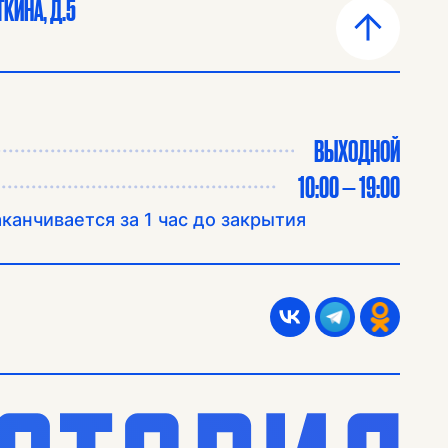
КИНА, Д.5
ВЫХОДНОЙ
10:00 — 19:00
канчивается за 1 час до закрытия