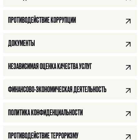
ПРОТИВОДЕЙСТВИЕ КОРРУПЦИИ
ДОКУМЕНТЫ
НЕЗАВИСИМАЯ ОЦЕНКА КАЧЕСТВА УСЛУГ
ФИНАНСОВО-ЭКОНОМИЧЕСКАЯ ДЕЯТЕЛЬНОСТЬ
ПОЛИТИКА КОНФИДЕНЦИАЛЬНОСТИ
ПРОТИВОДЕЙСТВИЕ ТЕРРОРИЗМУ