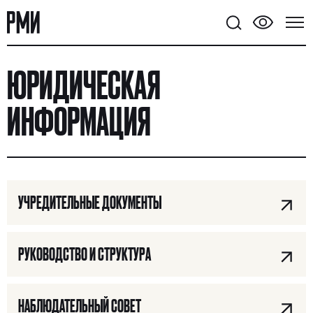
ЮРИДИЧЕСКАЯ
ИНФОРМАЦИЯ
УЧРЕДИТЕЛЬНЫЕ ДОКУМЕНТЫ
РУКОВОДСТВО И СТРУКТУРА
НАБЛЮДАТЕЛЬНЫЙ СОВЕТ