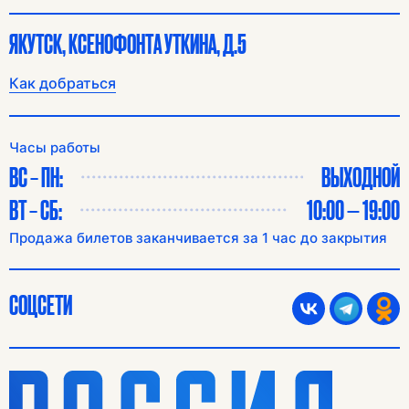
ЯКУТСК, КСЕНОФОНТА УТКИНА, Д.5
Как добраться
Часы работы
ВС – ПН:
ВЫХОДНОЙ
ВТ – СБ:
10:00 — 19:00
Продажа билетов заканчивается за 1 час до закрытия
СОЦСЕТИ