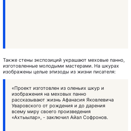
Также стены экспозиций украшают меховые панно,
изготовленные молодыми мастерами. На шкурах
изображены целые эпизоды из жизни писателя:
«Проект изготовлен из оленьих шкур и
изображения на меховых панно
рассказывают жизнь Афанасия Яковлевича
Уваровского от рождения и до дарения
всему миру своего произведения
«Ахтыылар», - заключил Айал Софронов.