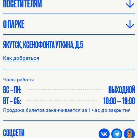
ПОСЕТИТЕЛЯМ
О ПАРКЕ
ЯКУТСК, КСЕНОФОНТА УТКИНА, Д.5
Как добраться
Часы работы
ВС – ПН:
ВЫХОДНОЙ
ВТ – СБ:
10:00 — 19:00
Продажа билетов заканчивается за 1 час до закрытия
СОЦСЕТИ