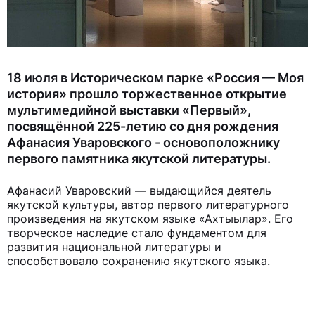
18 июля в Историческом парке «Россия — Моя
история» прошло торжественное открытие
мультимедийной выставки «Первый»,
посвящённой 225-летию со дня рождения
Афанасия Уваровского - основоположнику
первого памятника якутской литературы.
Афанасий Уваровский — выдающийся деятель
якутской культуры, автор первого литературного
произведения на якутском языке «Ахтыылар». Его
творческое наследие стало фундаментом для
развития национальной литературы и
способствовало сохранению якутского языка.