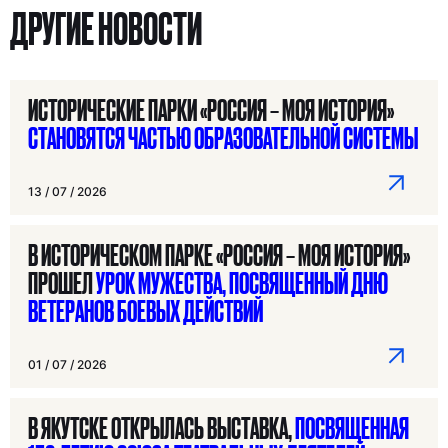
ДРУГИЕ НОВОСТИ
ИСТОРИЧЕСКИЕ ПАРКИ «РОССИЯ – МОЯ ИСТОРИЯ»
СТАНОВЯТСЯ ЧАСТЬЮ ОБРАЗОВАТЕЛЬНОЙ СИСТЕМЫ
13 / 07 / 2026
В ИСТОРИЧЕСКОМ ПАРКЕ «РОССИЯ – МОЯ ИСТОРИЯ»
ПРОШЕЛ
УРОК МУЖЕСТВА, ПОСВЯЩЕННЫЙ ДНЮ
ВЕТЕРАНОВ БОЕВЫХ ДЕЙСТВИЙ
01 / 07 / 2026
В ЯКУТСКЕ ОТКРЫЛАСЬ ВЫСТАВКА,
ПОСВЯЩЕННАЯ