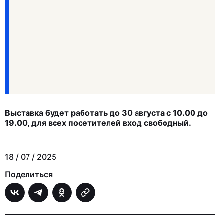
Выставка будет работать до 30 августа с 10.00 до
19.00, для всех посетителей вход свободный.
18 / 07 / 2025
Поделиться