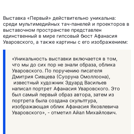
Выставка «Первый» действительно уникальна:
среди мультимедийных тач-панелей и проекторов в
выставочном пространстве представлен
единственный в мире гипсовый бюст Афанасия
Уваровского, а также картины с его изображением:
«Уникальность выставки включается в том,
что мы до сих пор не знали образа, облика
Уваровского. По поручению писателя
Дмитрия Сивцева (Суоруна Омоллоона),
известный художник Эдуард Васильев
написал портрет Афанасия Уваровского. Это
был самый первый образ автора, затем из
портрета была создана скульптура,
изображающая облик Афанасия Яковлевича
Уваровского», - отметил Айал Михайлович.