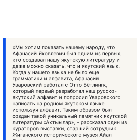
«Мы хотим показать нашему народу, что
Афанасий Яковлевич был одним из первых,
кто создавал нашу якутскую литературу и
даже можно сказать, что и якутский язык.
Когда у нашего языка не было еще
грамматики и алфавита, Афанасий
Уваровский работал с Отто Бётлингк,
который первый разработал наш русско-
якутский алфавит и попросил Уваровского
написать на родном якутском языке,
используя алфавит. Таким образом был
создан такой уникальный памятник якутской
литературы «Ахтыылар», - рассказал один из
кураторов выставки, старший сотрудник
Жиганского исторического музея Айал