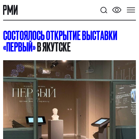
СОСТОЯЛОСЬ ОТКРЫТИЕ ВЫСТАВКИ
«ПЕРВЫЙ»
В ЯКУТСКЕ