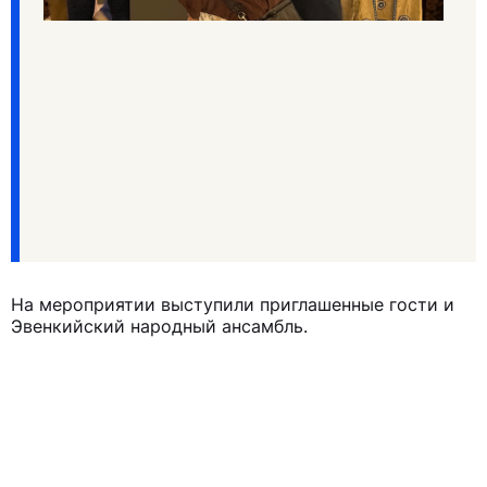
На мероприятии выступили приглашенные гости и
Эвенкийский народный ансамбль.