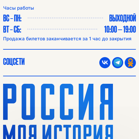
Часы работы
ВС – ПН:
ВЫХОДНОЙ
ВТ – СБ:
10:00 — 19:00
Продажа билетов заканчивается за 1 час до закрытия
СОЦСЕТИ