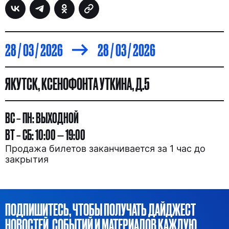
28 / 03 / 2026
28 / 03 / 2026
ЯКУТСК, КСЕНОФОНТА УТКИНА, Д.5
ВС – ПН: ВЫХОДНОЙ
ВТ – СБ: 10:00 — 19:00
Продажа билетов заканчивается за 1 час до
закрытия
ПОДПИШИТЕСЬ, ЧТОБЫ ПОЛУЧАТЬ ДАЙДЖЕСТ
НОВОСТЕЙ, СОБЫТИЙ И МАТЕРИАЛОВ КАЖДУЮ