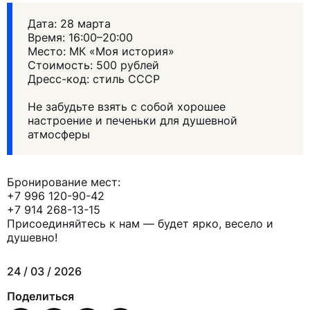
Дата: 28 марта
Время: 16:00–20:00
Место: МК «Моя история»
Стоимость: 500 рублей
Дресс-код: стиль СССР
Не забудьте взять с собой хорошее
настроение и печеньки для душевной
атмосферы
Бронирование мест:
+7 996 120-90-42
+7 914 268-13-15
Я ИЩУ:
Присоединяйтесь к нам — будет ярко, весело и
душевно!
24 / 03 / 2026
Поделиться