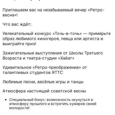
Приглашаем вас на незабываемый вечер «Ретро-
весна»!
Что вас ждёт:
Увлекательный конкурс «Точь-в-точь» — примерьте
образ любимого киногероя, певца или артиста и
выиграйте приз!
Зажигательные выступления от Школы Третьего
Возраста и театра-студии «Хайат»
Удивительное «Ретро-преображение» от
талантливых студентов ЯТТС
Любимые песни, весёлые игры и танцы
Атмосфера настоящей советской весны
Специальный бонус: возможность окунуться в
атмосферу прошлого и встретить кумиров своей
молодости!