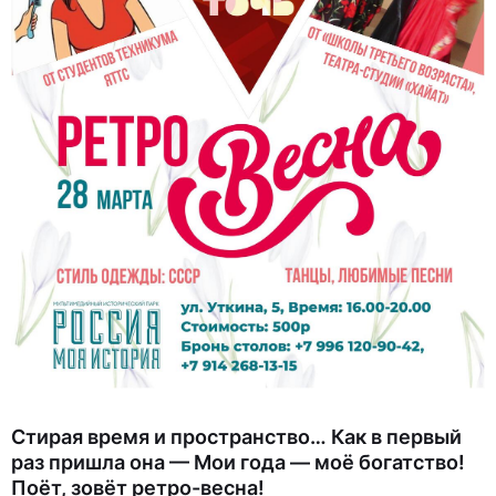
Стирая время и пространство… Как в первый
раз пришла она — Мои года — моё богатство!
Поёт, зовёт ретро-весна!