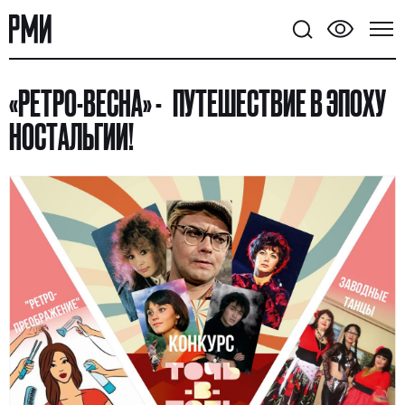
«РЕТРО-ВЕСНА»
- ПУТЕШЕСТВИЕ В ЭПОХУ
НОСТАЛЬГИИ!