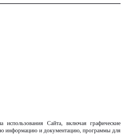
а использования Сайта, включая графические
вую информацию и документацию, программы для