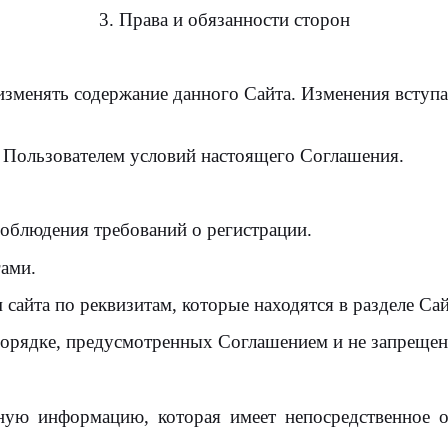
3. Права и обязанности сторон
изменять содержание данного Сайта. Изменения вступ
 Пользователем условий настоящего Соглашения.
соблюдения требований о регистрации.
ами.
 сайта по реквизитам, которые находятся в разделе Са
порядке, предусмотренных Соглашением и не запрещен
ную информацию, которая имеет непосредственное 