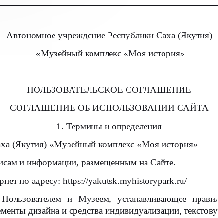
Автономное учреждение Республики Саха (Якутия)
«Музейный комплекс «Моя история»
ПОЛЬЗОВАТЕЛЬСКОЕ СОГЛАШЕНИЕ
СОГЛАШЕНИЕ ОБ ИСПОЛЬЗОВАНИИ САЙТА
1. Термины и определения
ха (Якутия) «Музейный комплекс «Моя история»
висам и информации, размещенным на Сайте.
ет по адресу: https://yakutsk.myhistorypark.ru/
ользователем и Музеем, устанавливающее правил
ементы дизайна и средства индивидуализации, тексто