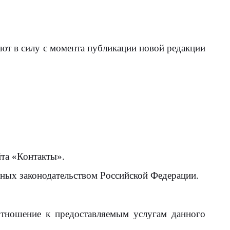
ают в силу с момента публикации новой редакции
йта «Контакты».
ных законодательством Российской Федерации.
отношение к предоставляемым услугам данного