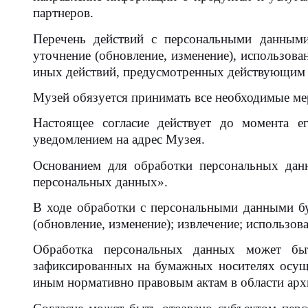
партнеров.
Перечень действий с персональными данными,
уточнение (обновление, изменение), использова
иных действий, предусмотренных действующим 
Музей обязуется принимать все необходимые ме
Настоящее согласие действует до момента е
уведомлением на адрес Музея.
Основанием для обработки персональных дан
персональных данных».
В ходе обработки с персональными данными буд
(обновление, изменение); извлечение; использов
Обработка персональных данных может быт
зафиксированных на бумажных носителях осущ
иным нормативно правовым актам в области арх