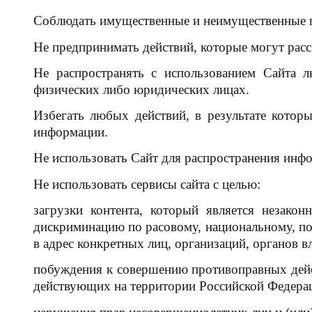
Соблюдать имущественные и неимущественные пр
Не предпринимать действий, которые могут рас
Не распространять с использованием Сайта 
физических либо юридических лицах.
Избегать любых действий, в результате кото
информации.
Не использовать Сайт для распространения инфо
Не использовать сервисы сайта с целью:
загрузки контента, который является незакон
дискриминацию по расовому, национальному, по
в адрес конкретных лиц, организаций, органов вл
побуждения к совершению противоправных дейст
действующих на территории Российской Федера