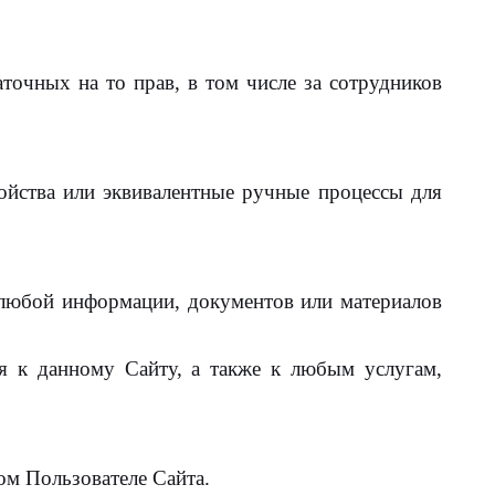
НАЙТИ
аточных на то прав, в том числе за сотрудников
ойства или эквивалентные ручные процессы для
любой информации, документов или материалов
 к данному Сайту, а также к любым услугам,
м Пользователе Сайта.