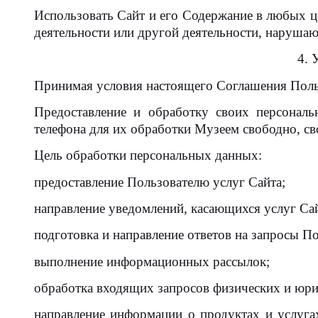
Использовать Сайт и его Содержание в любых ц
деятельности или другой деятельности, наруша
4. 
Принимая условия настоящего Соглашения Польз
Предоставление и обработку своих персонал
телефона для их обработки Музеем свободно, сво
Цель обработки персональных данных:
предоставление Пользователю услуг Сайта;
направление уведомлений, касающихся услуг Сай
подготовка и направление ответов на запросы По
выполнение информационных рассылок;
обработка входящих запросов физических и юри
направление информации о продуктах и услуг