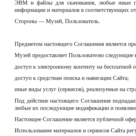
ЭВМ и файлы для скачивания, любые иные пр
информации и материалов в соответствующих от
Стороны — Музей, Пользователь.
Предметом настоящего Соглашения является пре
Музей предоставляет Пользователю следующие в
доступ к электронному контенту на бесплатной о
доступ к средствам поиска и навигации Сайта;
иные виды услуг (сервисов), реализуемые на стр
Под действие настоящего Соглашения подпадаю
любые их последующие модификации и появляющ
Настоящее Соглашение является публичной офер
Использование материалов и сервисов Сайта ре