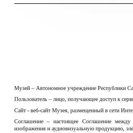
Музей – Автономное учреждение Республики Са
Пользователь – лицо, получающее доступ к сер
Сайт - веб-сайт Музея, размещенный в сети Интерн
Соглашение – настоящее Соглашение между П
изображения и аудиовизуальную продукцию, эл