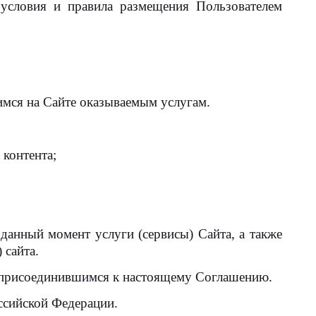
условия и правила размещения Пользователем
имся на Сайте оказываемым услугам.
 контента;
анный момент услуги (сервисы) Сайта, а также
 сайта.
я присоединившимся к настоящему Соглашению.
ссийской Федерации.