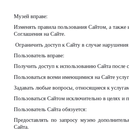
Музей вправе:
Изменять правила пользования Сайтом, а также 
Соглашения на Сайте.
Ограничить доступ к Сайту в случае нарушения
Пользователь вправе:
Получить доступ к использованию Сайта после 
Пользоваться всеми имеющимися на Сайте услуг
Задавать любые вопросы, относящиеся к услугам
Пользоваться Сайтом исключительно в целях и 
Пользователь Сайта обязуется:
Предоставлять по запросу музею дополнитель
Сайта.