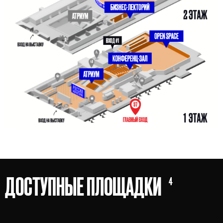
ДОСТУПНЫЕ ПЛОЩАДКИ
4