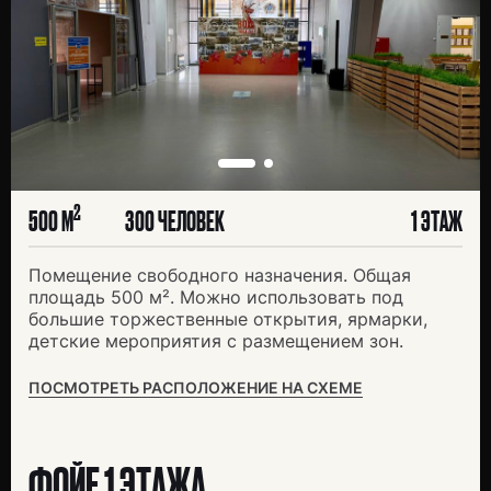
2
500 М
300 ЧЕЛОВЕК
1 ЭТАЖ
Помещение свободного назначения. Общая
площадь 500 м². Можно использовать под
большие торжественные открытия, ярмарки,
детские мероприятия с размещением зон.
ПОСМОТРЕТЬ РАСПОЛОЖЕНИЕ НА СХЕМЕ
ФОЙЕ 1 ЭТАЖА