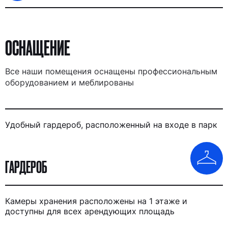
ОСНАЩЕНИЕ
Все наши помещения оснащены профессиональным
оборудованием и меблированы
Удобный гардероб, расположенный на входе в парк
ГАРДЕРОБ
Камеры хранения расположены на 1 этаже и
доступны для всех арендующих площадь