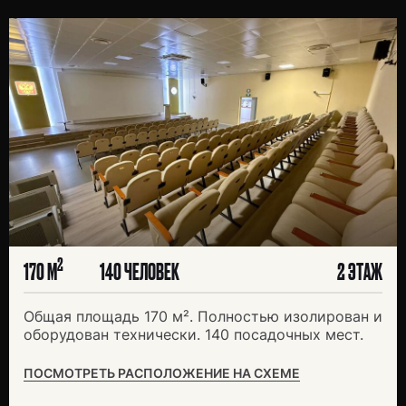
Я ИЩУ:
2
170 М
140 ЧЕЛОВЕК
2 ЭТАЖ
Общая площадь 170 м². Полностью изолирован и
оборудован технически. 140 посадочных мест.
ПОСМОТРЕТЬ РАСПОЛОЖЕНИЕ НА СХЕМЕ