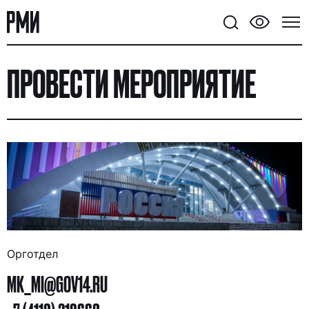
ПРОВЕСТИ МЕРОПРИЯТИЕ
Орготдел
MK_MI@GOV14.RU