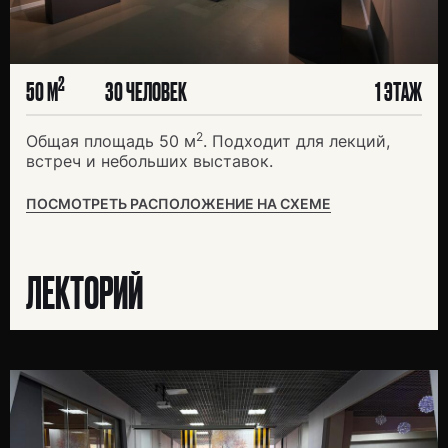
2
50 М
30 ЧЕЛОВЕК
1 ЭТАЖ
2
Общая площадь 50 м
. Подходит для лекций,
встреч и небольших выставок.
ПОСМОТРЕТЬ РАСПОЛОЖЕНИЕ НА СХЕМЕ
ЛЕКТОРИЙ