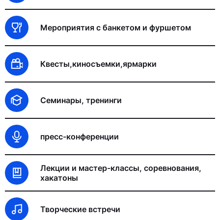
Мероприятия с банкетом и фуршетом
Квесты,киносъемки,ярмарки
Семинары, тренинги
пресс-конференции
Лекции и мастер-классы, соревнования,
хакатоны
Творческие встречи