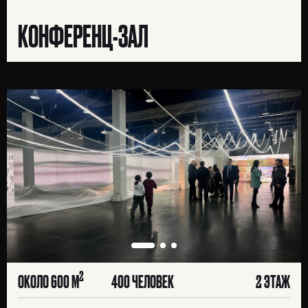
КОНФЕРЕНЦ-ЗАЛ
2
ОКОЛО 600 М
400 ЧЕЛОВЕК
2 ЭТАЖ