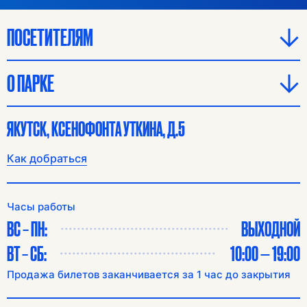
ПОСЕТИТЕЛЯМ
О ПАРКЕ
ЯКУТСК, КСЕНОФОНТА УТКИНА, Д.5
Как добраться
Часы работы
ВС – ПН:
ВЫХОДНОЙ
ВТ – СБ:
10:00 — 19:00
Продажа билетов заканчивается за 1 час до закрытия