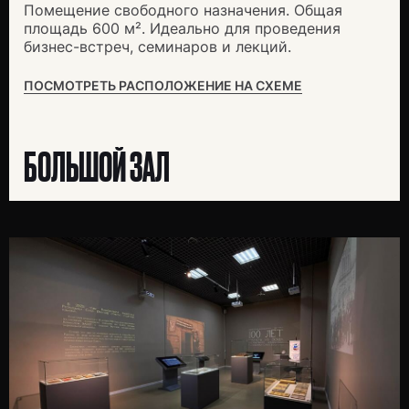
Помещение свободного назначения. Общая
площадь 600 м². Идеально для проведения
бизнес-встреч, семинаров и лекций.
ПОСМОТРЕТЬ РАСПОЛОЖЕНИЕ НА СХЕМЕ
БОЛЬШОЙ ЗАЛ