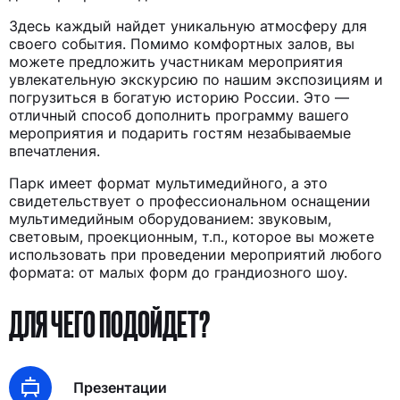
Здесь каждый найдет уникальную атмосферу для
своего события. Помимо комфортных залов, вы
можете предложить участникам мероприятия
увлекательную экскурсию по нашим экспозициям и
погрузиться в богатую историю России. Это —
отличный способ дополнить программу вашего
мероприятия и подарить гостям незабываемые
впечатления.
Парк имеет формат мультимедийного, а это
свидетельствует о профессиональном оснащении
мультимедийным оборудованием: звуковым,
световым, проекционным, т.п., которое вы можете
использовать при проведении мероприятий любого
формата: от малых форм до грандиозного шоу.
ДЛЯ ЧЕГО ПОДОЙДЕТ?
Презентации