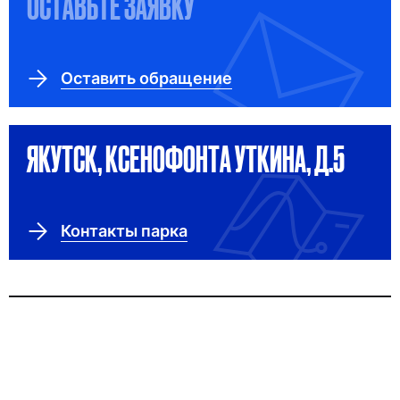
ОСТАВЬТЕ ЗАЯВКУ
Оставить обращение
ЯКУТСК, КСЕНОФОНТА УТКИНА, Д.5
Контакты парка