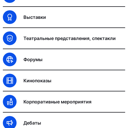
Выставки
Театральные представления, спектакли
Форумы
Кинопоказы
Корпоративные мероприятия
Дебаты