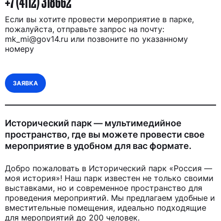
+7 (4112) 318662
Если вы хотите провести мероприятие в парке,
пожалуйста, отправьте запрос на почту:
mk_mi@gov14.ru или позвоните по указанному
номеру
ЗАЯВКА
Исторический парк — мультимедийное
пространство, где вы можете провести свое
мероприятие в удобном для вас формате.
Добро пожаловать в Исторический парк «Россия —
моя история»! Наш парк известен не только своими
выставками, но и современное пространство для
проведения мероприятий. Мы предлагаем удобные и
вместительные помещения, идеально подходящие
для мероприятий до 200 человек.