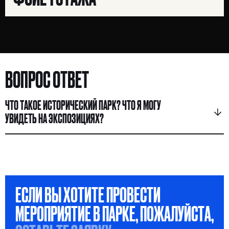
ВОПРОС ОТВЕТ
ЧТО ТАКОЕ ИСТОРИЧЕСКИЙ ПАРК? ЧТО Я МОГУ
УВИДЕТЬ НА ЭКСПОЗИЦИЯХ?
ЕСЛИ ВЫ ХОТИТЕ ПРОВЕСТИ
МЕРОПРИЯТИЕ В ПАРКЕ, ПОЖАЛУЙСТА,