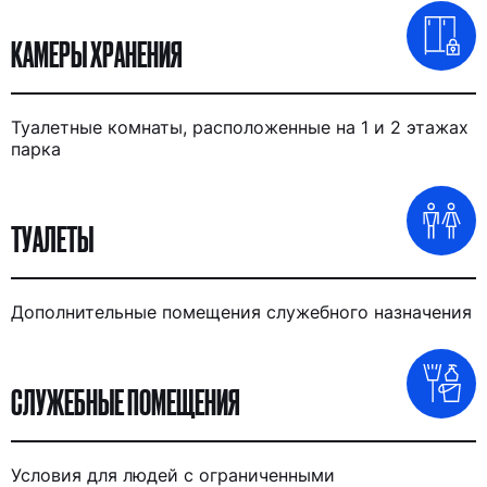
КАМЕРЫ ХРАНЕНИЯ
Туалетные комнаты, расположенные на 1 и 2 этажах
парка
ТУАЛЕТЫ
Дополнительные помещения служебного назначения
СЛУЖЕБНЫЕ ПОМЕЩЕНИЯ
Условия для людей с ограниченными