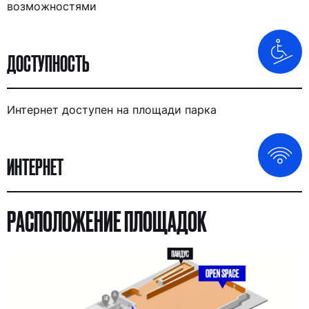
возможностями
ДОСТУПНОСТЬ
Интернет доступен на площади парка
ИНТЕРНЕТ
РАСПОЛОЖЕНИЕ ПЛОЩАДОК