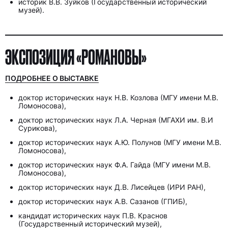
историк В.В. Зуйков (Государственный исторический
музей).
ЭКСПОЗИЦИЯ «РОМАНОВЫ»
ПОДРОБНЕЕ О ВЫСТАВКЕ
доктор исторических наук Н.В. Козлова (МГУ имени М.В.
Ломоносова),
доктор исторических наук Л.А. Черная (МГАХИ им. В.И
Сурикова),
доктор исторических наук А.Ю. Полунов (МГУ имени М.В.
Ломоносова),
доктор исторических наук Ф.А. Гайда (МГУ имени М.В.
Ломоносова),
доктор исторических наук Д.В. Лисейцев (ИРИ РАН),
доктор исторических наук А.В. Сазанов (ГПИБ),
кандидат исторических наук П.В. Краснов
(Государственный исторический музей),