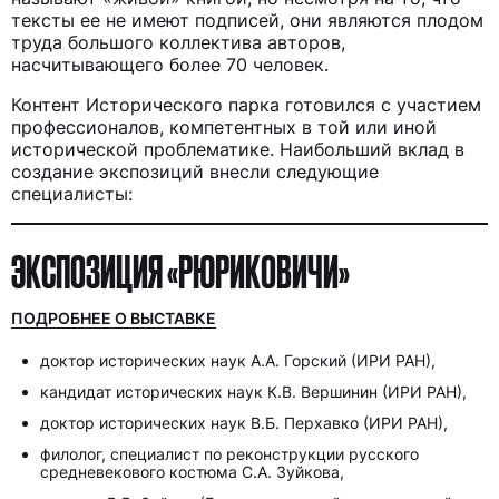
тексты ее не имеют подписей, они являются плодом
труда большого коллектива авторов,
насчитывающего более 70 человек.
Контент Исторического парка готовился с участием
профессионалов, компетентных в той или иной
исторической проблематике. Наибольший вклад в
создание экспозиций внесли следующие
специалисты:
ЭКСПОЗИЦИЯ «РЮРИКОВИЧИ»
ПОДРОБНЕЕ О ВЫСТАВКЕ
доктор исторических наук А.А. Горский (ИРИ РАН),
кандидат исторических наук К.В. Вершинин (ИРИ РАН),
доктор исторических наук В.Б. Перхавко (ИРИ РАН),
филолог, специалист по реконструкции русского
средневекового костюма С.А. Зуйкова,