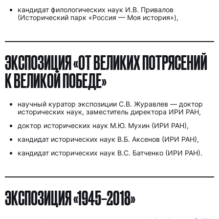
кандидат филологических наук И.В. Привалов
(Исторический парк «Россия — Моя история»),
ЭКСПОЗИЦИЯ «ОТ ВЕЛИКИХ ПОТРЯСЕНИЙ
К ВЕЛИКОЙ ПОБЕДЕ»
научный куратор экспозиции С.В. Журавлев — доктор
исторических наук, заместитель директора ИРИ РАН,
доктор исторических наук М.Ю. Мухин (ИРИ РАН),
Я ИЩУ:
кандидат исторических наук В.Б. Аксенов (ИРИ РАН),
кандидат исторических наук В.С. Батченко (ИРИ РАН).
ЭКСПОЗИЦИЯ «1945–2018»