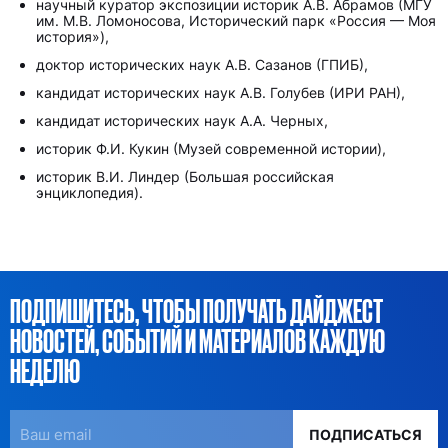
научный куратор экспозиции историк А.В. Абрамов (МГУ
им. М.В. Ломоносова, Исторический парк «Россия — Моя
история»),
доктор исторических наук А.В. Сазанов (ГПИБ),
кандидат исторических наук А.В. Голубев (ИРИ РАН),
кандидат исторических наук А.А. Черных,
историк Ф.И. Кукин (Музей современной истории),
историк В.И. Линдер (Большая российская
энциклопедия).
ПОДПИШИТЕСЬ, ЧТОБЫ ПОЛУЧАТЬ ДАЙДЖЕСТ
НОВОСТЕЙ, СОБЫТИЙ И МАТЕРИАЛОВ КАЖДУЮ
НЕДЕЛЮ
ПОДПИСАТЬСЯ